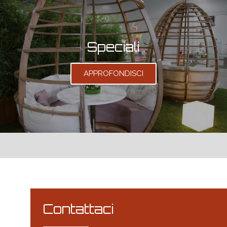
Speciali
APPROFONDISCI
Contattaci