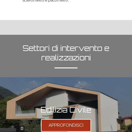
Settori di intervento e
realizzazioni
Edilizia Civile
APPROFONDISCI