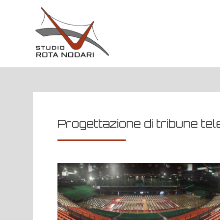
Progettazione di tribune te