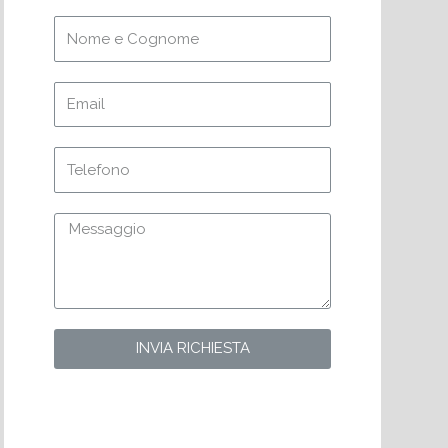
INVIA RICHIESTA