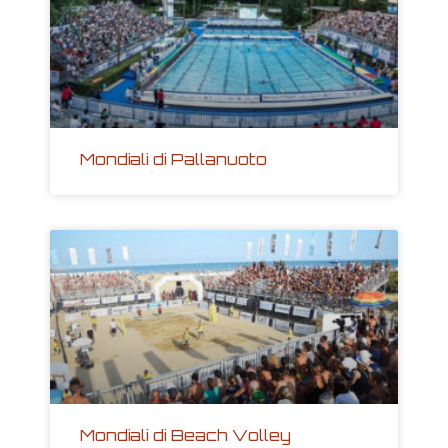
Mondiali di Pallanuoto
Mondiali di Beach Volley