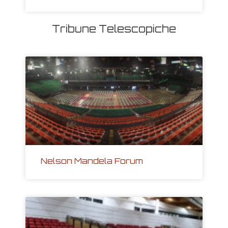
Tribune Telescopiche
Nelson Mandela Forum