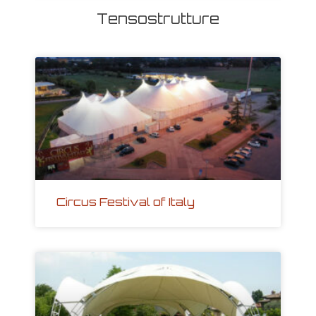
Tensostrutture
Circus Festival of Italy