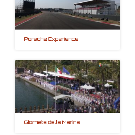
Porsche Experience
Giornata della Marina