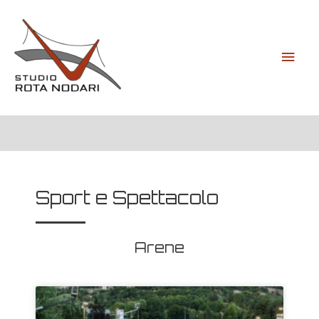
Sport e Spettacolo
Arene