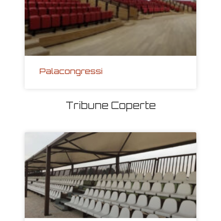
Palacongressi
Tribune Coperte