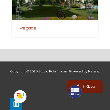
Pagode
Copyright © 2026
Studio Rota Nodari
| Powered by
Nexapp
PRESS