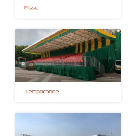
Fisse
Temporanee