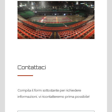
Contattaci
Compila il form sottostante per richiedere
informazioni, vi ricontatteremo prima possibile!