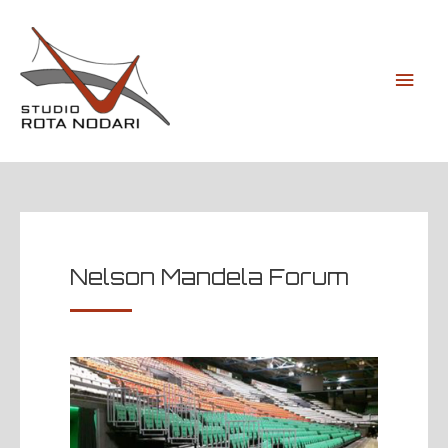
Nelson Mandela Forum