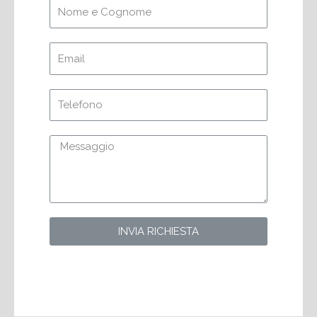
INVIA RICHIESTA