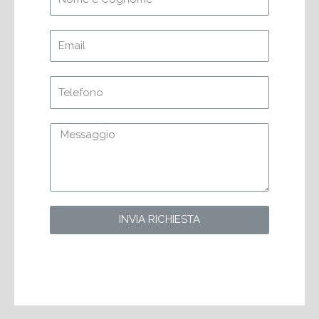
INVIA RICHIESTA