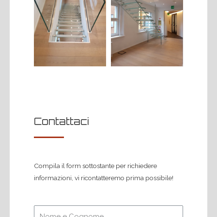
Contattaci
Compila il form sottostante per richiedere
informazioni, vi ricontatteremo prima possibile!