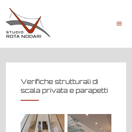
Verifiche strutturali di
scala privata e parapetti