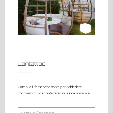
Contattaci
Compila il form sottostante per richiedere
informazioni, vi ricontatteremo prima possibile!