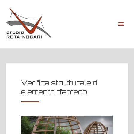
Verifica strutturale di
elemento d’arredo