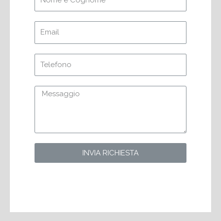
INVIA RICHIESTA